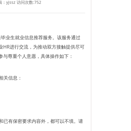
：yjssz 访问次数:
752
毕业生就业信息推荐服务。该服务通过
业HR进行交流，为推动双方接触提供尽可
参与尊重个人意愿，具体操作如下：
相关信息：
和已有保密要求内容外，都可以不填。请