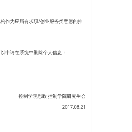
构作为应届有求职/创业服务类意愿的推
可以申请在系统中删除个人信息：
控制学院思政 控制学院研究生会
2017.08.21