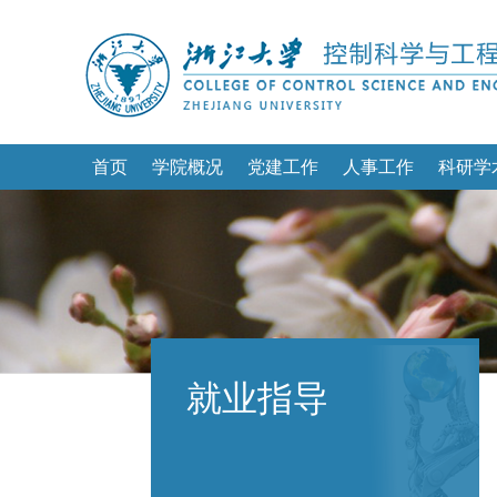
首页
学院概况
党建工作
人事工作
科研学
就业指导