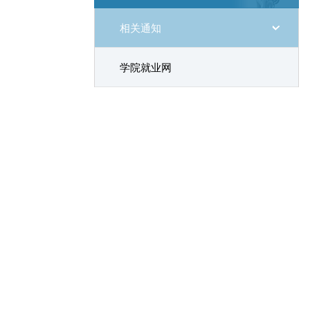
相关通知
学院就业网