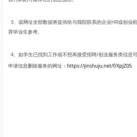
3、该网址全部数据将提供给与我院联系的企业HR或创业机
荐毕业生参考。
4、如学生已找到工作或不想再接受招聘/创业服务类信息
申请信息删除服务的网址：
https://jinshuju.net/f/XpjZ05