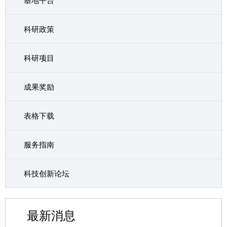
基地平台
科研政策
科研项目
成果奖励
表格下载
服务指南
科技创新论坛
最新消息