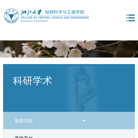
科研学术
最新消息