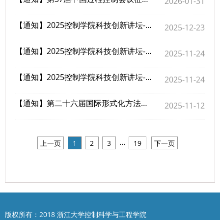
2026-01-31
【通知】2025控制学院科技创新讲坛-第17期：欢迎报名参会
2025-12-23
【通知】2025控制学院科技创新讲坛-第16期：欢迎报名参会
2025-11-24
【通知】2025控制学院科技创新讲坛-第15期：欢迎报名参会
2025-11-24
【通知】第二十六届国际形式化方法与工程会议通知
2025-11-12
...
上一页
1
2
3
19
下一页
版权所有：2018 浙江大学控制科学与工程学院