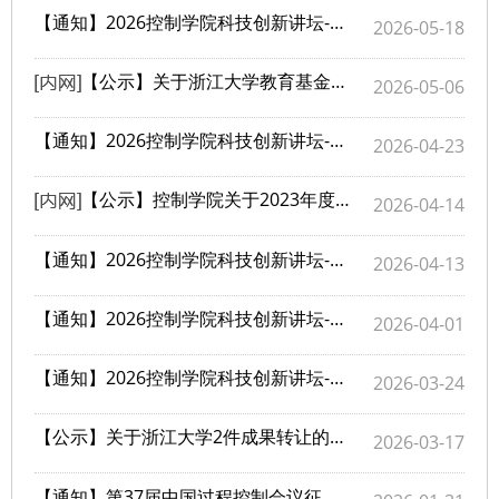
【通知】2026控制学院科技创新讲坛-第5期：欢迎报名参会
2026-05-18
【公示】关于浙江大学教育基金会方树福堂科研创新项目的公示
2026-05-06
【通知】2026控制学院科技创新讲坛-第4期：欢迎报名参会
2026-04-23
【公示】控制学院关于2023年度院级科研奖励拟发放清单的公示
2026-04-14
【通知】2026控制学院科技创新讲坛-第3期：欢迎报名参会
2026-04-13
【通知】2026控制学院科技创新讲坛-第2期：欢迎报名参会
2026-04-01
【通知】2026控制学院科技创新讲坛-第1期：欢迎报名参会
2026-03-24
【公示】关于浙江大学2件成果转让的公示
2026-03-17
【通知】第37届中国过程控制会议征文通知