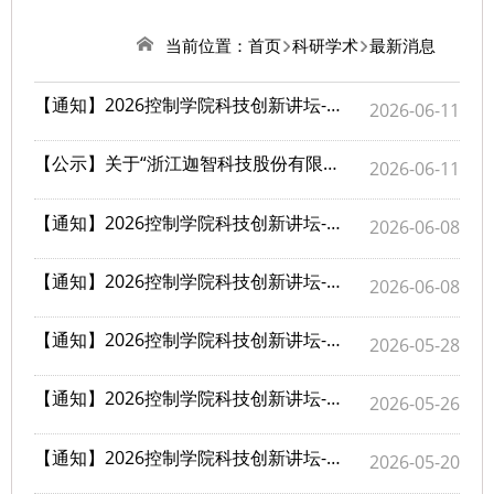
当前位置：
首页
科研学术
最新消息
【通知】2026控制学院科技创新讲坛-第12期：欢迎报名参会
2026-06-11
【公示】关于“浙江迦智科技股份有限公司”科技成果转化活动合规性审查情况的公示
2026-06-11
【通知】2026控制学院科技创新讲坛-第11期：欢迎报名参会
2026-06-08
【通知】2026控制学院科技创新讲坛-第10期：欢迎报名参会
2026-06-08
【通知】2026控制学院科技创新讲坛-第8期：欢迎报名参会
2026-05-28
【通知】2026控制学院科技创新讲坛-第7期：欢迎报名参会
2026-05-26
【通知】2026控制学院科技创新讲坛-第6期：欢迎报名参会
2026-05-20