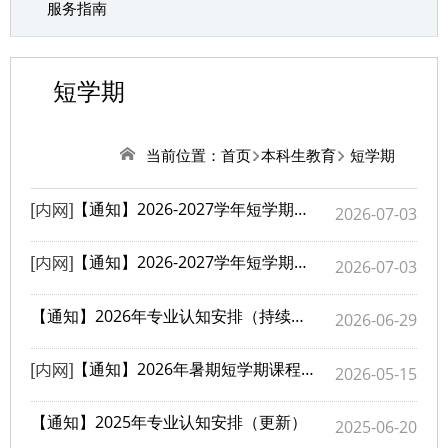
服务指南
短学期
当前位置：
首页
本科生教育
短学期
【通知】2026-2027学年短学期《机器人竞赛实践》课程通知
2026-07-03
【通知】2026-2027学年短学期《嵌入式系统高级实验》课程通知
2026-07-03
【通知】2026年专业认知安排（持续更新）
2026-06-29
【通知】2026年暑期短学期课程安排预通知（更新）
2026-05-15
【通知】2025年专业认知安排（更新）
2025-06-20