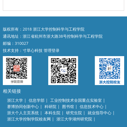
版权所有：2018 浙江大学控制科学与工程学院
通讯地址：浙江省杭州市浙大路38号控制科学与工程学院
邮编：310027
技术支持：
寸草心科技
管理登录
相关链接
浙江大学
|
信息学部
|
工业控制技术全国重点实验室
|
赛博协同创新中心
|
科研院
|
图书馆
|
信息技术中心
|
浙大个人主页系统
|
本科生院
|
研究生院
|
就业指导中心
|
浙江大学控制学院校友网
|
浙江大学湖州研究院
|