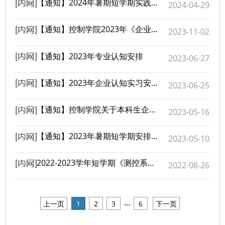
【通知】2024年暑期短学期实践教学环节安排预通知
2024-04-29
【通知】控制学院2023年《企业深度实习》考核通知
2023-11-02
【通知】2023年专业认知安排
2023-06-27
​【通知】2023年企业认知实习安排
2023-06-25
【通知】控制学院​关于本科生企业深度实习岗位报名的通知
2023-05-16
【通知】2023年暑期短学期安排预通知
2023-05-10
2022-2023学年短学期《测控系统综合实践》课程安排
2022-08-26
...
上一页
1
2
3
6
下一页