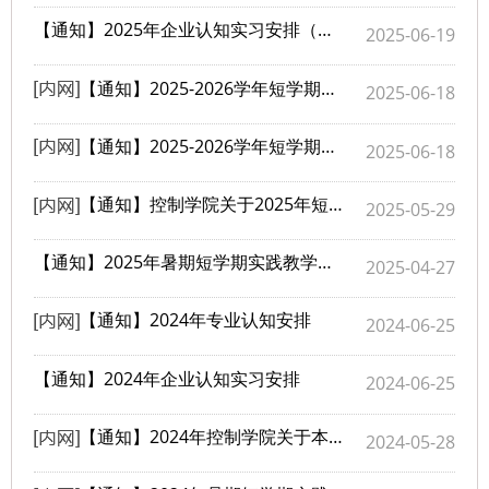
【通知】2025年企业认知实习安排（更新）
2025-06-19
【通知】2025-2026学年短学期《机器人竞赛实践》课程通知
2025-06-18
【通知】2025-2026学年短学期《嵌入式系统高级实验》课程通知
2025-06-18
【通知】控制学院关于2025年短学期《企业深度实习》课程的选课说明
2025-05-29
【通知】2025年暑期短学期实践教学环节安排预通知
2025-04-27
​【通知】2024年专业认知安排
2024-06-25
​【通知】2024年企业认知实习安排
2024-06-25
【通知】2024年控制学院关于本科生企业深度实习岗位报名的通知
2024-05-28