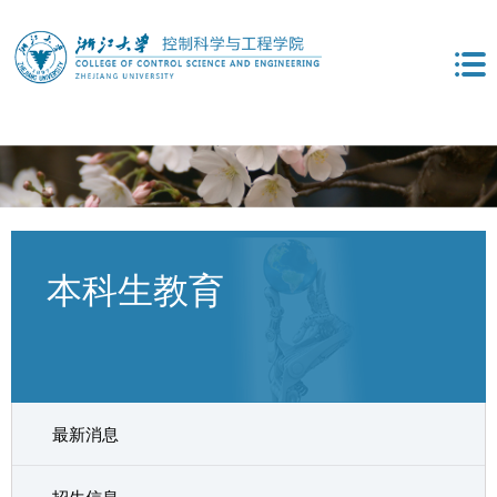
本科生教育
最新消息