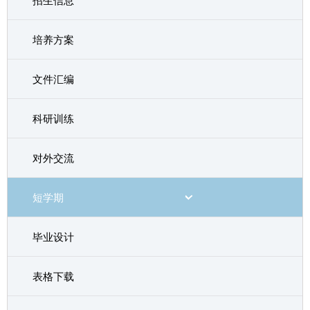
招生信息
培养方案
文件汇编
科研训练
对外交流
短学期
毕业设计
表格下载