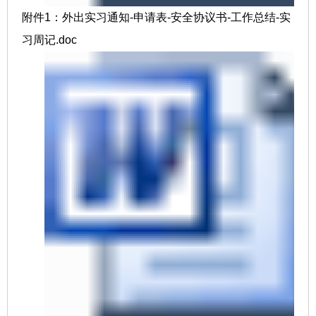
附件1：外出实习通知-申请表-安全协议书-工作总结-实
习周记.doc