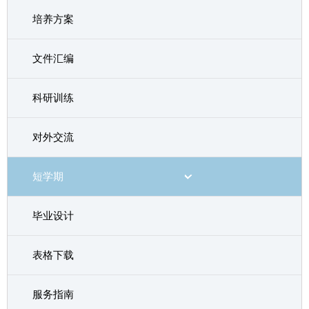
培养方案
文件汇编
科研训练
对外交流
短学期
毕业设计
表格下载
服务指南