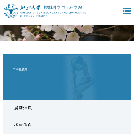
本科生教育
最新消息
招生信息