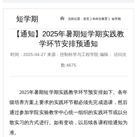
短学期
当前位置：
首页
本科生教育
短学期
【通知】2025年暑期短学期实践教
学环节安排预通知
时间：2025-04-27 来源：控制科学与工程学院 编辑： 访问次
数:
4675
2025
年暑期短学期实践教学环节预安排如下。各年
级培养方案上要求的实践环节都必须先完成选课，然后
通过参加学院实验教学中心统一组织的实践环节或以分
散实习的方式进行。如有变动，以后续各课程组通知为
准。