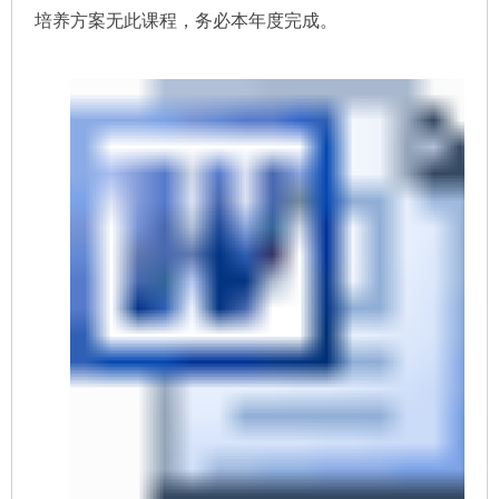
培养方案
无此课程，务必本年度完成。