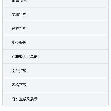
招生信息
学籍管理
过程管理
学位管理
在职硕士（单证）
文件汇编
表格下载
研究生成果展示