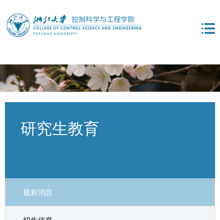
研究生教育
最新消息