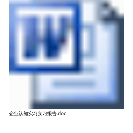
企业认知实习实习报告.doc