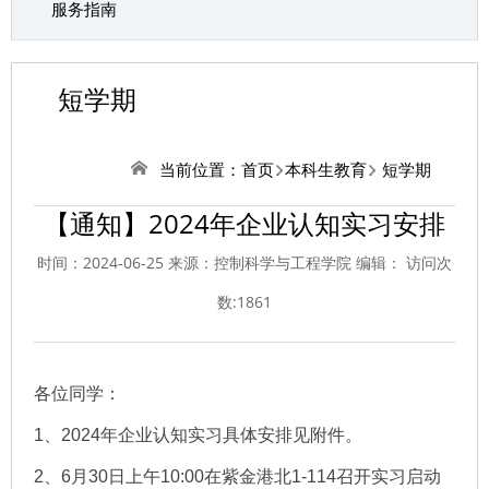
服务指南
短学期
当前位置：
首页
本科生教育
短学期
​【通知】2024年企业认知实习安排
时间：2024-06-25 来源：控制科学与工程学院 编辑： 访问次
数:
1861
各位同学：
1、2024年企业认知实习具体安排见附件。
2、6月30日上午10:00在紫金港北1-114召开实习启动