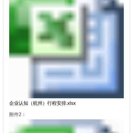
企业认知（杭州）行程安排.xlsx
附件2：