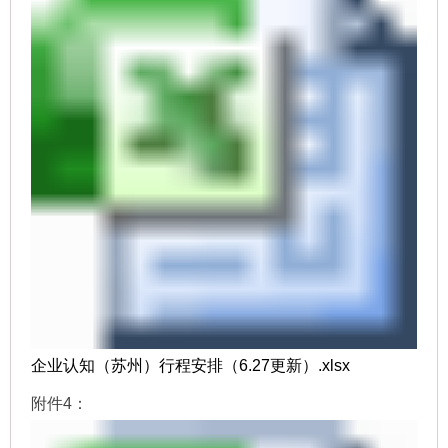
企业认知（苏州）行程安排（6.27更新）.xlsx
附件4：