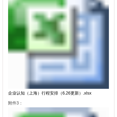
企业认知（上海）行程安排（6.26更新）.xlsx
附件3：