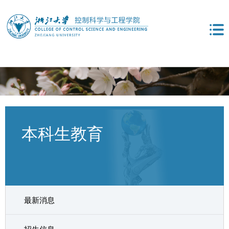
本科生教育
最新消息