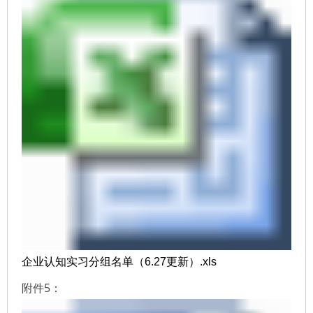
企业认知实习分组名单（6.27更新）.xls
附件5：