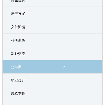
招生信息
培养方案
文件汇编
科研训练
对外交流
短学期
毕业设计
表格下载