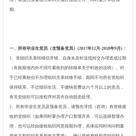
期。
一、所有毕业生党员（含预备党员）
(2017年12月-2018年9月)
：
1、
党组织关系转移信开错、自身未及时送抵转交办理造成过期
（有效期省内外不同可看收到的转移单关于时效的说明）。对
于已经离校但不办理组织关系转移手续，期间不与所在党组织
保持联系、不过组织生活、不缴纳党费达六个月以上的党员，
有关党组织可以按程序对其作自动脱党处理。
2、所有毕业生党员及预备党员，请预先寻找（咨询）有资格接
收的党组织（如果同时要办理户口暂缓开具，可以选择暂缓办
理，也可以经由接收组织同意按期办理，具体应同时询问档案
接收方和组织关系接收方要求），确认接收资格和党组织转入