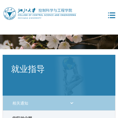
就业指导
相关通知