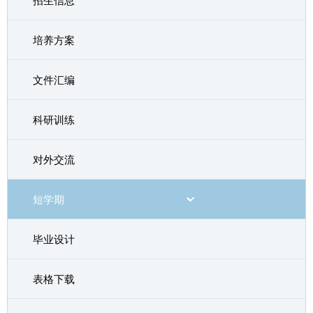
招生信息
培养方案
文件汇编
科研训练
对外交流
短学期
毕业设计
表格下载