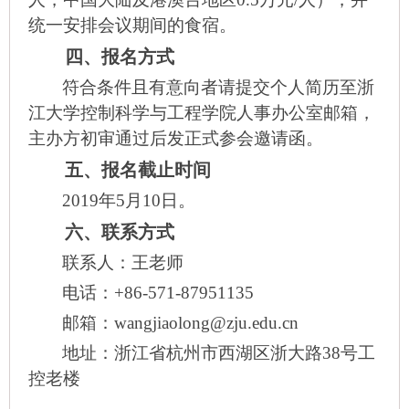
统一安排会议期间的食宿。
四、报名方式
符合条件且有意向者请提交个人简历至浙
江大学控制科学与工程学院人事办公室邮箱，
主办方初审通过后发正式参会邀请函。
五、报名截止时间
2019
年5月10日。
六、联系方式
联系人：王老师
电话：+86-571-87951135
邮箱：wangjiaolong@zju.edu.cn
地址：浙江省杭州市西湖区浙大路38号工
控老楼