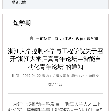
服务指南
短学期
当前位置：
首页
本科生教育
短学期
浙江大学控制科学与工程学院关于召
开“浙江大学启真青年论坛―智能自
动化青年论坛”的通知
时间：2019-04-22 来源：组织人事办 编辑：zzrs 访问次
数:
11428
为进一步推动学科发展，浙江大学人才工作
办公室、控制科学与工程学院拟于5月16日至5