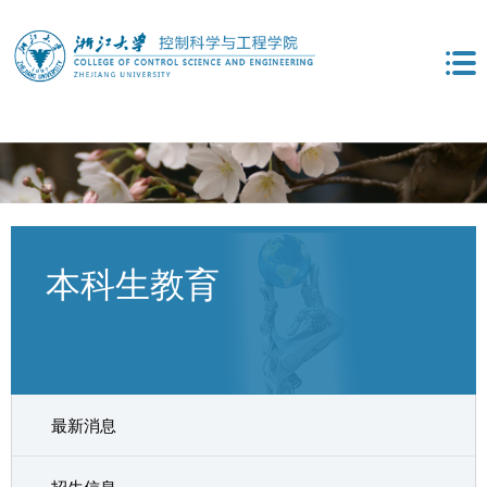
本科生教育
最新消息