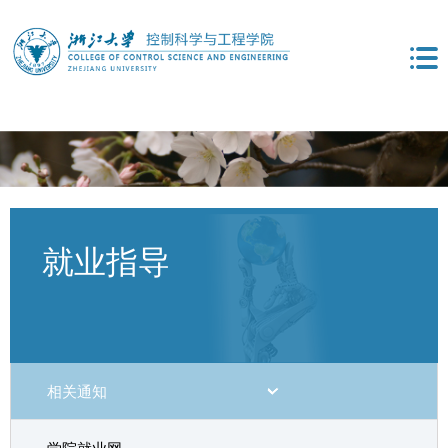
就业指导
相关通知