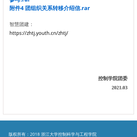
附件4 团组织关系转移介绍信.rar
智慧团建：
https://zhtj.youth.cn/zhtj/
控制学院团委
2021.03
版权所有：2018 浙江大学控制科学与工程学院