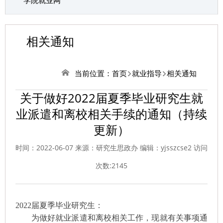
学院就业网
相关通知
当前位置：
首页
就业指导
相关通知
关于做好2022届夏季毕业研究生就
业派遣和离校相关手续的通知（持续
更新）
时间：2022-06-07 来源：研究生思政办 编辑：yjsszcse2 访问
次数:
2145
2022
届夏季毕业研究生：
为做好就业派遣和离校相关工作，现就有关事项通