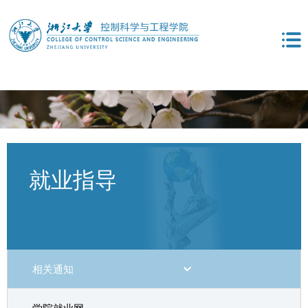
就业指导
相关通知