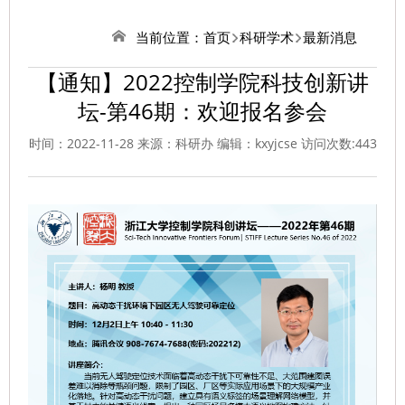
当前位置：
首页
科研学术
最新消息
【通知】2022控制学院科技创新讲
坛-第46期：欢迎报名参会
时间：2022-11-28 来源：科研办 编辑：kxyjcse 访问次数:
443