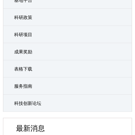
基地平台
科研政策
科研项目
成果奖励
表格下载
服务指南
科技创新论坛
最新消息