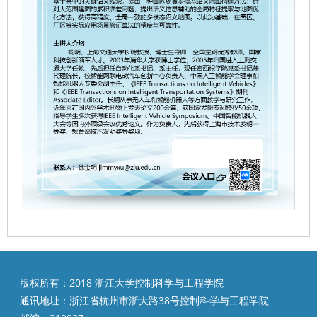
版权所有：2018 浙江大学控制科学与工程学院
通讯地址：浙江省杭州市浙大路38号控制科学与工程学院