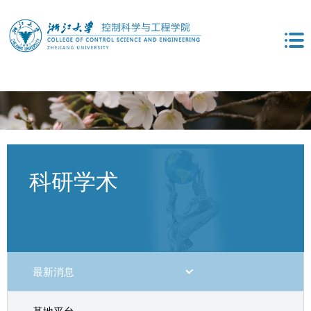
科研学术
最新消息