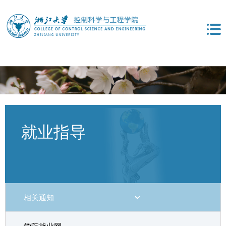
就业指导
相关通知