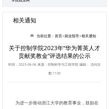
学院就业网
相关通知
当前位置：
首页
就业指导
相关通知
关于控制学院2023年“华为菁英人才
贡献奖教金”评选结果的公示
时间：2023-06-06 来源：控制科学与工程学院 编辑： 访问次
数:
1130
为进一步推动浙江大学的教育事业，鼓励在