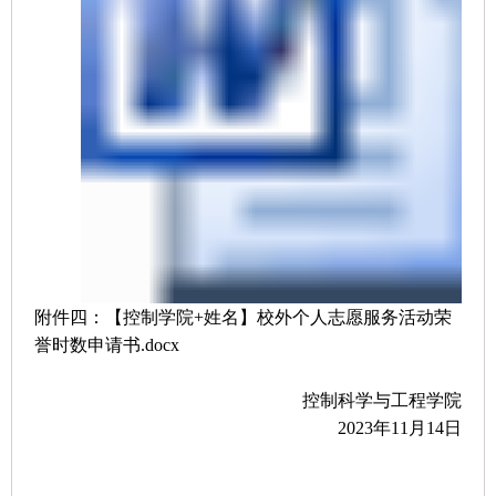
附件四：【控制学院+姓名】校外个人志愿服务活动荣
誉时数申请书.docx
控制科学与工程学院
2023年11月14日