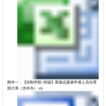
附件一：【控制学院+班级】星级志愿者申请人员办理
统计表（含补办）.xls