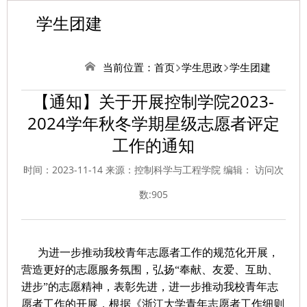
学生团建
当前位置：
首页
学生思政
学生团建
【通知】关于开展控制学院2023-
2024学年秋冬学期星级志愿者评定
工作的通知
时间：2023-11-14 来源：控制科学与工程学院 编辑： 访问次
数:
905
为进一步推动我校青年志愿者工作的规范化开展，
营造更好的志愿服务氛围，弘扬“奉献、友爱、互助、
进步”的志愿精神，表彰先进，进一步推动我校青年志
愿者工作的开展，根据《浙江大学青年志愿者工作细则