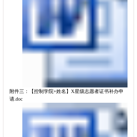
附件三：【控制学院+姓名】X星级志愿者证书补办申
请.doc