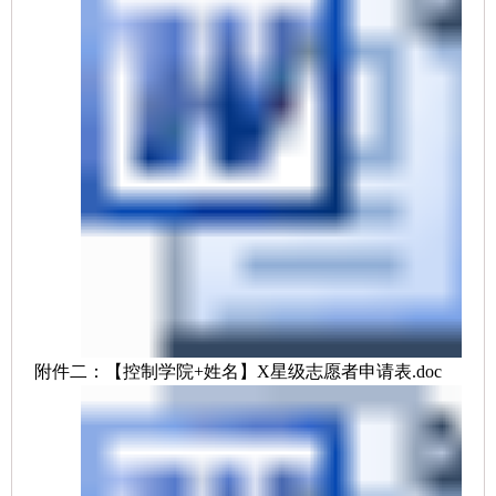
附件二：【控制学院+姓名】X星级志愿者申请表.doc