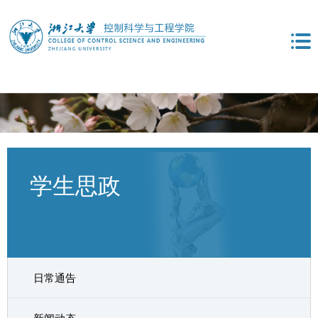
学生思政
日常通告