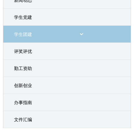
新闻动态
学生党建
学生团建
评奖评优
勤工资助
创新创业
办事指南
文件汇编