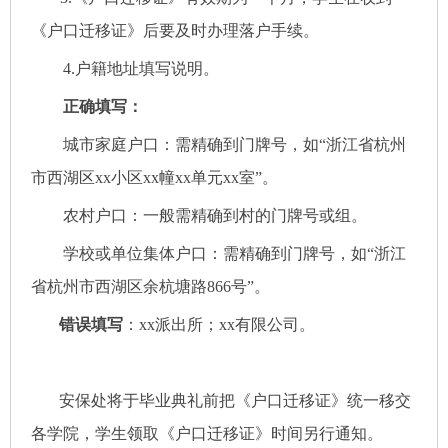
《户口迁移证》后要及时办理落户手续。
4.户籍地址填写说明。
正确填写：
城市家庭户口：需精确到门牌号，如
“浙江省杭州
市西湖区xx小区xx幢xx单元xx室”。
农村户口：一般需精确到村的门牌号或组。
学校或单位集体户口：需精确到门牌号，如
“浙江
省杭州市西湖区余杭塘路866号”。
错误填写
：
xx派出所；xx有限公司。
安保处将于毕业典礼前把《户口迁移证》统一移交
各学院，学生领取《户口迁移证》时间另行通知。