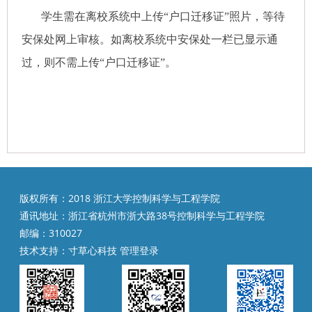
学生需在离校系统中上传
“户口迁移证”照片，等待
安保处网上审核。如离校系统中安保处一栏已显示通
过，则不需上传“户口迁移证”。
版权所有：2018 浙江大学控制科学与工程学院
通讯地址：浙江省杭州市浙大路38号控制科学与工程学院
邮编：310027
技术支持：
寸草心科技
管理登录