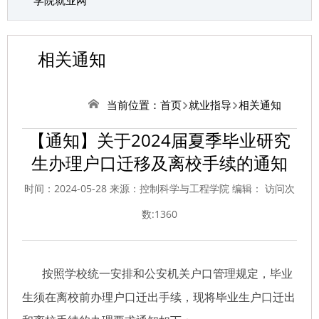
学院就业网
相关通知
当前位置：
首页
就业指导
相关通知
【通知】关于2024届夏季毕业研究
生办理户口迁移及离校手续的通知
时间：2024-05-28 来源：控制科学与工程学院 编辑： 访问次
数:
1360
按照学校统一安排和公安机关户口管理规定，毕业
生须在离校前办理户口迁出手续，现将毕业生户口迁出