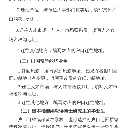
2.迁往单位：与单位人事部门核实后，填写集体户
口的落户地址。
3.迁往人才市场：与人才市场联系后，填写人才市
场名称与地址。
4.迁往其他地方：填写对应的户口迁往地址。
（二）出国留学的毕业生
1.迁回原籍：填写家庭原籍地址。如果在校期间家
庭户籍地址有变更，填写更改后的详细户籍地址。
2.迁往人才市场：与人才市场联系后，填写人才市
场名称与地址。
3.迁往其他地方：填写对应的户口迁往地址。
（三）留本校继续攻读博士研究生的毕业生
户口可继续保留在学校，也可选择将户口迁回原籍
或现家庭地址。选择将户口迁出的需要有硕士研究生毕