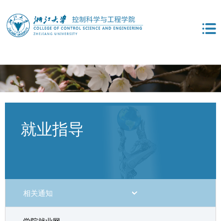
就业指导
相关通知