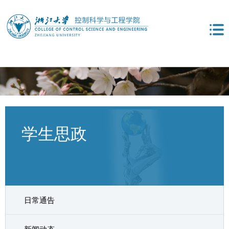
学生思政
日常通告