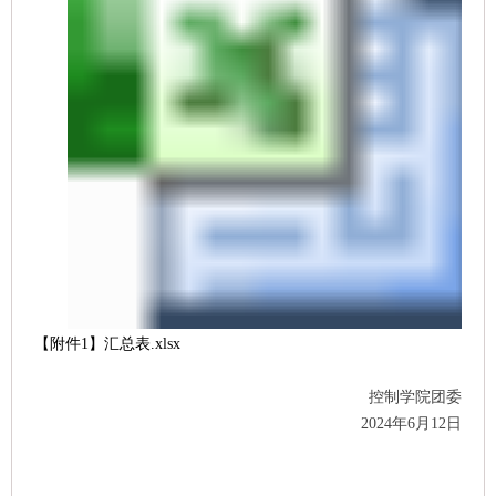
【附件1】汇总表.xlsx
控制学院团委
2024年6月12日