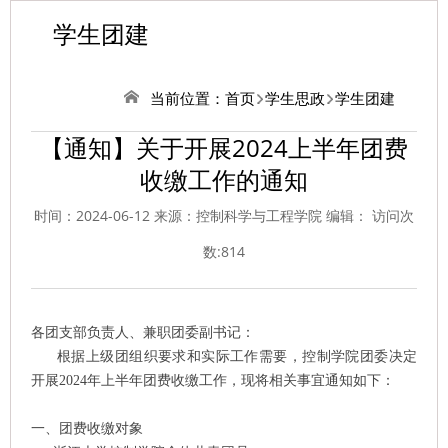
学生团建
当前位置：
首页
学生思政
学生团建
【通知】关于开展2024上半年团费
收缴工作的通知
时间：2024-06-12 来源：控制科学与工程学院 编辑： 访问次
数:
814
各团支部负责人、兼职团委副书记：
根据上级团组织要求和实际工作需要，控制学院团委决定
开展
202
4
年
上
半年团费收缴工作，现将相关事宜通知如下：
一、团费收缴对象