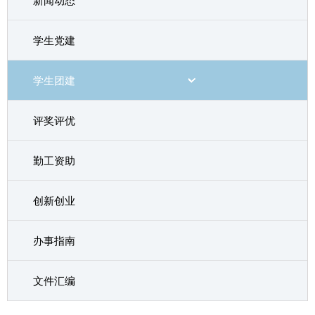
新闻动态
学生党建
学生团建
评奖评优
勤工资助
创新创业
办事指南
文件汇编