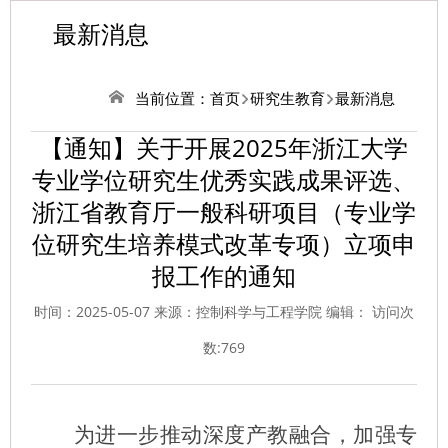
最新消息
当前位置：
首页
研究生教育
最新消息
【通知】关于开展2025年浙江大学
专业学位研究生优秀实践成果评选、
浙江省教育厅一般科研项目（专业学
位研究生培养模式改革专项）立项申
报工作的通知
时间：2025-05-07 来源：控制科学与工程学院 编辑： 访问次
数:
769
为进一步推动深度产教融合，加强专