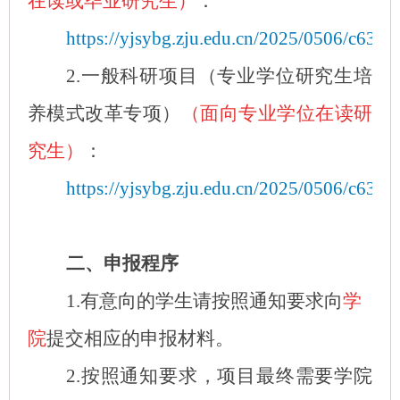
在读或毕业
研究生
）
：
https://yjsybg.zju.edu.cn/2025/0506/c632
2.
一般科研项目（专业学位研究生培
养模式改革专项）
（面向专业学位在读研
究生）
：
https://yjsybg.zju.edu.cn/2025/0506/c632
二、申报程序
1.有意向的学生请按照通知要求向
学
院
提交相应的申报材料。
2.
按照通知要求，项目最终需要学院