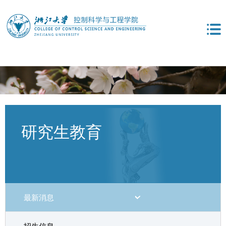
研究生教育
最新消息