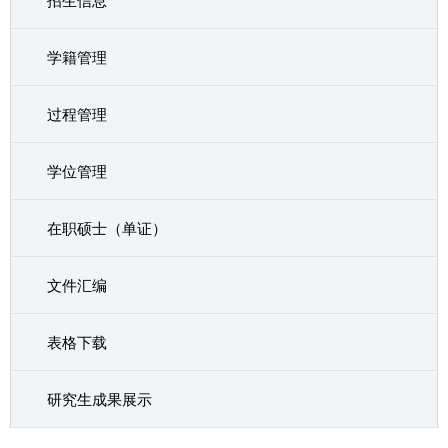
招生信息
学籍管理
过程管理
学位管理
在职硕士（单证）
文件汇编
表格下载
研究生成果展示