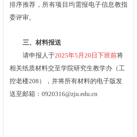
排序推荐，所有项目均需报电子信息教指
委评审。
三、材料报送
请申报人于
2025年5月20日下班
前
将
相关纸质材料交至学院研究生教学办（工
控老楼208），并将所有材料的电子版发
送至邮箱：0920316@zju.edu.cn