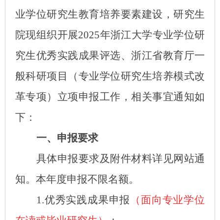
业学位研究生教育培养要素建设，研究生
院现
组织开展2025年浙江大学专业学位研
究生优秀实践成果评选、浙江省教育厅一
般科研项目（专业学位研究生培养模式改
革专项）立项申报工作
，相关事宜通知如
下：
一、申报要求
具体申报要求及附件材料详见网站通
知。本年度申报不限名额。
1.
优秀实践成果申报
（
面向专业学位